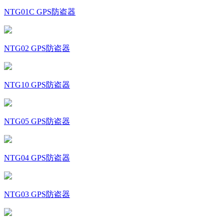
NTG01C GPS防盗器
NTG02 GPS防盗器
NTG10 GPS防盗器
NTG05 GPS防盗器
NTG04 GPS防盗器
NTG03 GPS防盗器