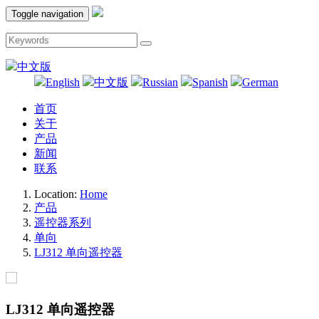
Toggle navigation
中文版
English
中文版
Russian
Spanish
German
首页
关于
产品
新闻
联系
Location:
Home
产品
遥控器系列
单向
LJ312 单向遥控器
LJ312 单向遥控器