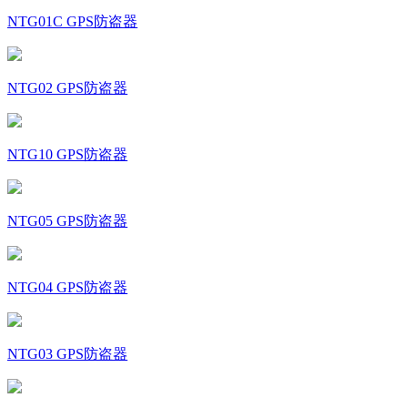
NTG01C GPS防盗器
NTG02 GPS防盗器
NTG10 GPS防盗器
NTG05 GPS防盗器
NTG04 GPS防盗器
NTG03 GPS防盗器