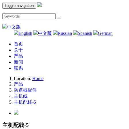
Toggle navigation
中文版
English
中文版
Russian
Spanish
German
首页
关于
产品
新闻
联系
Location:
Home
产品
防盗器配件
主机线
主机配线-5
主机配线-5