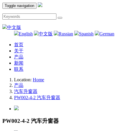
Toggle navigation
中文版
English
中文版
Russian
Spanish
German
首页
关于
产品
新闻
联系
Location:
Home
产品
汽车升窗器
PW002-4-2 汽车升窗器
PW002-4-2 汽车升窗器