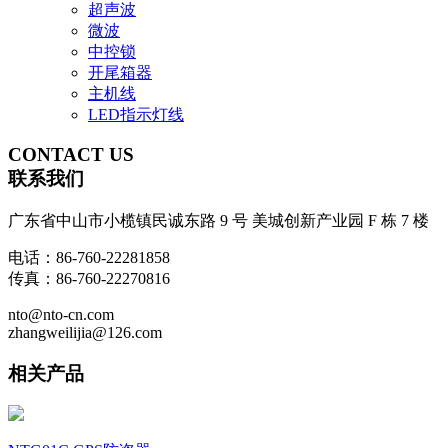
超声波
微波
中控锁
开尾箱器
主机线
LED指示灯线
CONTACT
US
联系我们
广东省中山市小榄镇民诚东路 9 号 美城创新产业园 F 栋 7 楼
电话：86-760-22281858
传真：86-760-22270816
nto@nto-cn.com
zhangweilijia@126.com
相关产品