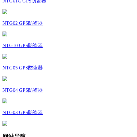
NTG01C GPS防盗器
NTG02 GPS防盗器
NTG10 GPS防盗器
NTG05 GPS防盗器
NTG04 GPS防盗器
NTG03 GPS防盗器
网站导航